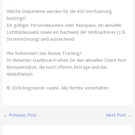
Welche Dokumente werden für die KYC‑Verifizierung
benötigt?
Ein gültiger Personalausweis oder Reisepass, ein aktueller
Lichtbildausweis sowie ein Nachweis der Wohnadresse (z. B.
Stromrechnung) sind ausreichend.
Wie funktioniert das Bonus‑Tracking?
Im Benutzer‑Dashboard sehen Sie den aktuellen Stand Ihrer
Bonusumsätze, die noch offenen Beträge und das
Ablaufdatum.
© 2026 kingmaster casino. Alle Rechte vorbehalten.
←
Previous Post
Next Post
→