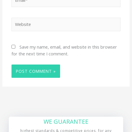
Website
Save my name, email, and website in this browser
for the next time I comment.
WE GUARANTEE
highest standards & competitive prices, for any