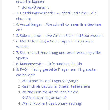
erwarten können
Bonus‑Übersicht
3. Einzahlungsmethoden – Schnell und sicher Geld
einzahlen
4. Auszahlungen – Wie schnell kommen Ihre Gewinne
an?
5. Spielangebot – Live Casino, Slots und Sportwetten
6. Mobile Nutzung – Casino‑App und responsive
Website
7. Sicherheit, Lizenzierung und verantwortungsvolles
Spielen
8. Kundenservice – Hilfe rund um die Uhr
9. FAQ – Häufig gestellte Fragen zum kingmaster
casino login
Wie schnell ist der Login‑Vorgang?
Kann ich als deutscher Spieler teilnehmen?
Welche Dokumente werden für die
KYC‑Verifizierung benötigt?
Wie funktioniert das Bonus‑Tracking?