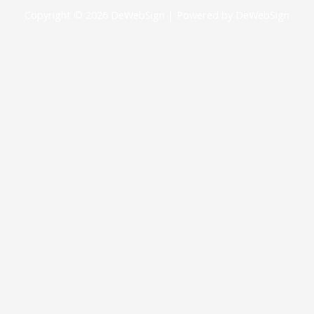
Copyright © 2026 DeWebSign | Powered by DeWebSign