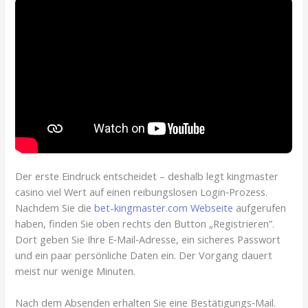
Der erste Eindruck entscheidet – deshalb legt kingmaster
casino viel Wert auf einen reibungslosen Login‑Prozess.
Nachdem Sie die
bet-kingmaster.com Webseite
aufgerufen
haben, finden Sie oben rechts den Button „Registrieren“.
Dort geben Sie Ihre E‑Mail‑Adresse, ein sicheres Passwort
und ein paar persönliche Daten ein. Der Vorgang dauert
meist nur wenige Minuten.
Nach dem Absenden erhalten Sie eine Bestätigungs‑Mail.